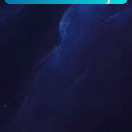
多种涂塑钢管产品，其核心技术取得30多项专利，其中3项发明专
产品展示
利。另外我公司通过不断研发各类新产品，公司还生产钢衬PP，
我们致力于让科技改善人们的生活
PO，PE管道和管...
钢衬PO管道管件
钢衬四氟管道管件