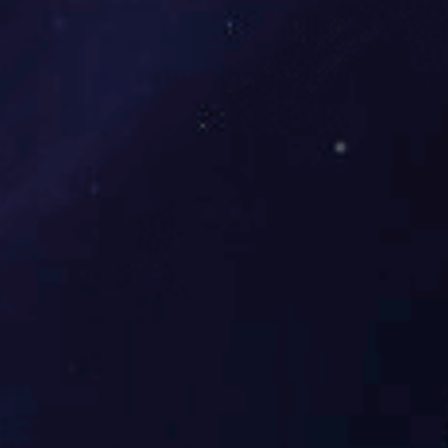
3PE钢管
内外涂塑复合套管
带阻燃消防用内外涂塑复合钢管
电力用内外涂塑复合钢管