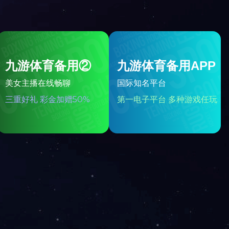
在线客服
联系方式
平台
二维码