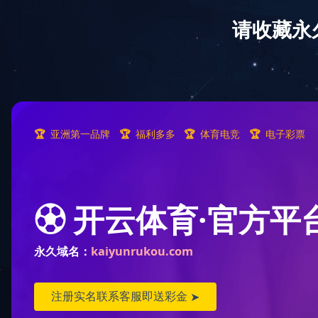
网站首页
关于我们
荣誉证书