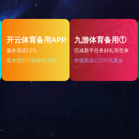
有任何问题，请跟我们联系！
中国一站式服务