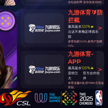
当前位置：
首页
>>
技术文章
度计在液体中漂浮，根据物体的浮沉条件可知，漂浮时F浮=
一根粗细不均匀的密封玻璃管,管的下部装有少量密度较大的
轻表.